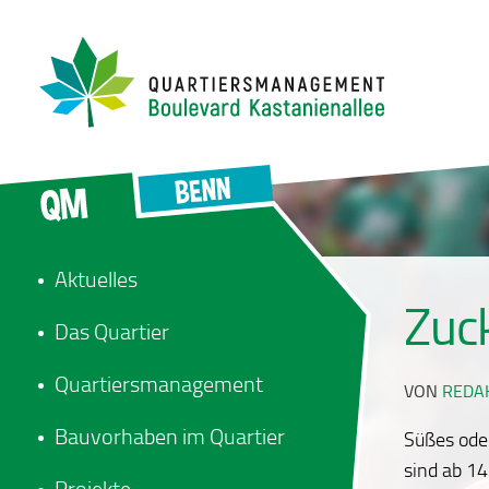
Aktuelles
Zuc
Das Quartier
Quartiersmanagement
VON
REDA
Bauvorhaben im Quartier
Süßes ode
sind ab 14