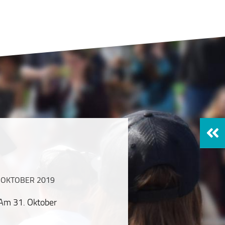
. OKTOBER 2019
 Am 31. Oktober