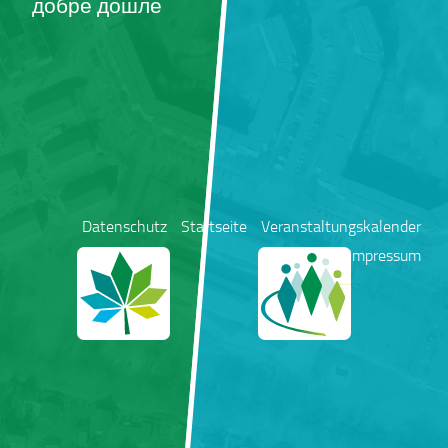
добре дошле
Datenschutz
Startseite
Veranstaltungskalender
Impressum