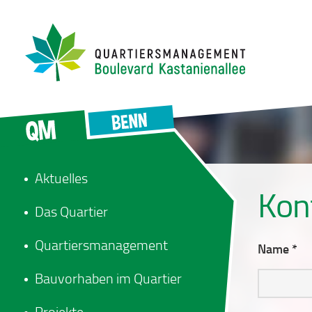
Aktuelles
Kon
Das Quartier
Quartiersmanagement
Name *
Bauvorhaben im Quartier