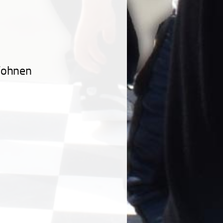
Wohnen