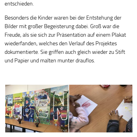
entschieden.
Besonders die Kinder waren bei der Entstehung der
Bilder mit großer Begeisterung dabei. Groß war die
Freude, als sie sich zur Präsentation auf einem Plakat
wiederfanden, welches den Verlauf des Projektes
dokumentierte. Sie griffen auch gleich wieder zu Stift
und Papier und malten munter drauflos.