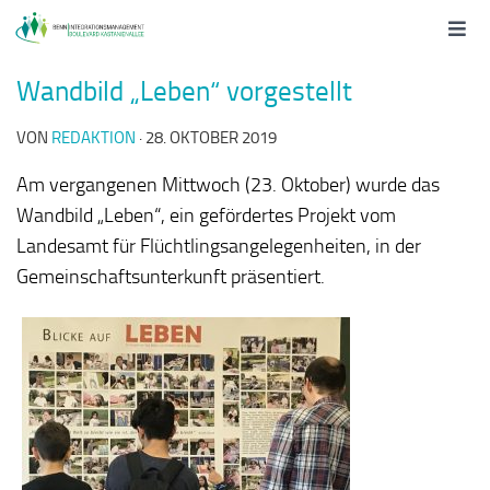
Wandbild „Leben“ vorgestellt
VON
REDAKTION
·
28. OKTOBER 2019
Am vergangenen Mittwoch (23. Oktober) wurde das
Wandbild „Leben“, ein gefördertes Projekt vom
Landesamt für Flüchtlingsangelegenheiten, in der
Gemeinschaftsunterkunft präsentiert.