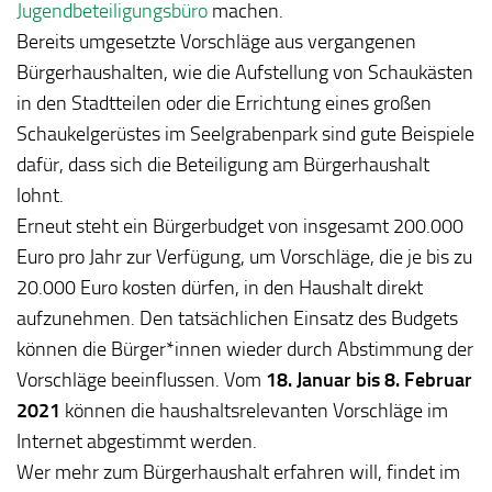
Jugendbeteiligungsbüro
machen.
Bereits umgesetzte Vorschläge aus vergangenen
Bürgerhaushalten, wie die Aufstellung von Schaukästen
in den Stadtteilen oder die Errichtung eines großen
Schaukelgerüstes im Seelgrabenpark sind gute Beispiele
dafür, dass sich die Beteiligung am Bürgerhaushalt
lohnt.
Erneut steht ein Bürgerbudget von insgesamt 200.000
Euro pro Jahr zur Verfügung, um Vorschläge, die je bis zu
20.000 Euro kosten dürfen, in den Haushalt direkt
aufzunehmen. Den tatsächlichen Einsatz des Budgets
können die Bürger*innen wieder durch Abstimmung der
Vorschläge beeinflussen. Vom
18. Januar bis 8. Februar
2021
können die haushaltsrelevanten Vorschläge im
Internet abgestimmt werden.
Wer mehr zum Bürgerhaushalt erfahren will, findet im