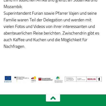
Mozambik.
Superintendent Furian sowie Pfarrer Vajen und seine
Familie waren Teil der Delegation und werden mit
vielen Fotos und Videos von ihrer interessanten und
abenteuerlichen Reise berichten. Zwischendrin gibt es
auch Kaffee und Kuchen und die Möglichkeit für
Nachfragen.