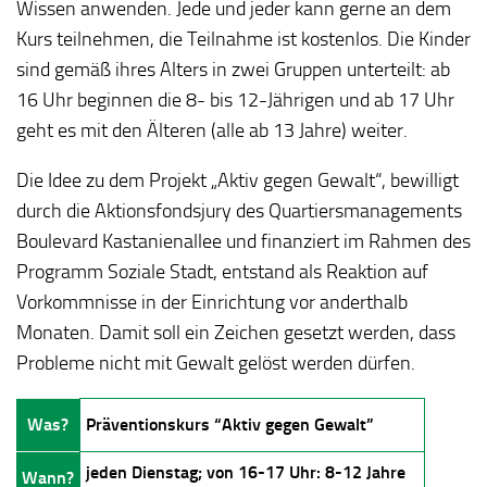
Wissen anwenden. Jede und jeder kann gerne an dem
Kurs teilnehmen, die Teilnahme ist kostenlos. Die Kinder
sind gemäß ihres Alters in zwei Gruppen unterteilt: ab
16 Uhr beginnen die 8- bis 12-Jährigen und ab 17 Uhr
geht es mit den Älteren (alle ab 13 Jahre) weiter.
Die Idee zu dem Projekt „Aktiv gegen Gewalt“, bewilligt
durch die Aktionsfondsjury des Quartiersmanagements
Boulevard Kastanienallee und finanziert im Rahmen des
Programm Soziale Stadt, entstand als Reaktion auf
Vorkommnisse in der Einrichtung vor anderthalb
Monaten. Damit soll ein Zeichen gesetzt werden, dass
Probleme nicht mit Gewalt gelöst werden dürfen.
Was?
Präventionskurs “Aktiv gegen Gewalt”
jeden Dienstag; von 16-17 Uhr: 8-12 Jahre
Wann?