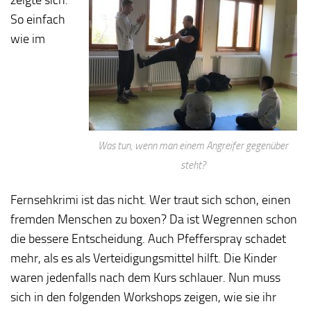
So einfach
wie im
Was tun, wenn man einem Angreifer gegenüber
steht?
Fernsehkrimi ist das nicht. Wer traut sich schon, einen
fremden Menschen zu boxen? Da ist Wegrennen schon
die bessere Entscheidung. Auch Pfefferspray schadet
mehr, als es als Verteidigungsmittel hilft. Die Kinder
waren jedenfalls nach dem Kurs schlauer. Nun muss
sich in den folgenden Workshops zeigen, wie sie ihr