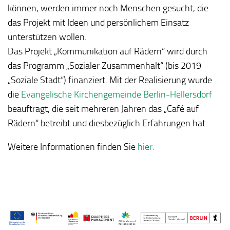
können, werden immer noch Menschen gesucht, die
das Projekt mit Ideen und persönlichem Einsatz
unterstützen wollen.
Das Projekt „Kommunikation auf Rädern“ wird durch
das Programm „Sozialer Zusammenhalt“ (bis 2019
„Soziale Stadt“) finanziert. Mit der Realisierung wurde
die
Evangelische Kirchengemeinde Berlin-Hellersdorf
beauftragt, die seit mehreren Jahren das „Café auf
Rädern“ betreibt und diesbezüglich Erfahrungen hat.
Weitere Informationen finden Sie
hier.