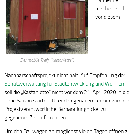
machen auch
vor diesem
Der mobile Treff “Kastaniette”.
Nachbarschaftsprojekt nicht halt. Auf Empfehlung der
Senatsverwaltung für Stadtentwicklung und Wohnen
soll die „Kastaniette“ nicht vor dem 21. April 2020 in die
neue Saison starten. Über den genauen Termin wird die
Projektverantwortliche Barbara Jungnickel zu
gegebener Zeit informieren.
Um den Bauwagen an möglichst vielen Tagen öffnen zu