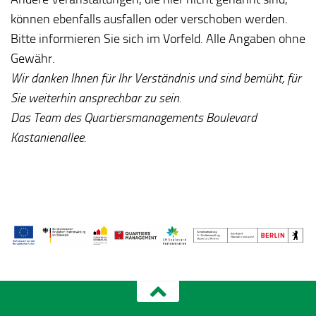
können ebenfalls ausfallen oder verschoben werden.
Bitte informieren Sie sich im Vorfeld. Alle Angaben ohne
Gewähr.
Wir danken Ihnen für Ihr Verständnis und sind bemüht, für
Sie weiterhin ansprechbar zu sein.
Das Team des Quartiersmanagements Boulevard
Kastanienallee.