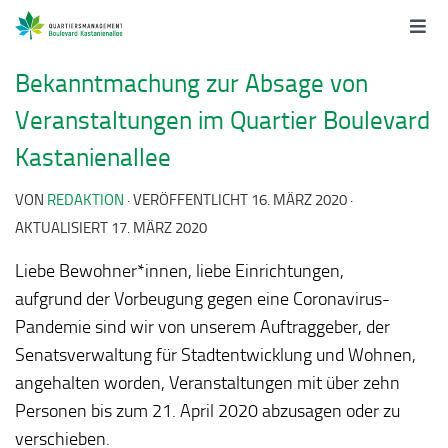
Bekanntmachung zur Absage von
Veranstaltungen im Quartier Boulevard
Kastanienallee
VON
REDAKTION
· VERÖFFENTLICHT
16. MÄRZ 2020
·
AKTUALISIERT
17. MÄRZ 2020
Liebe Bewohner*innen, liebe Einrichtungen,
aufgrund der Vorbeugung gegen eine Coronavirus-
Pandemie sind wir von unserem Auftraggeber, der
Senatsverwaltung für Stadtentwicklung und Wohnen,
angehalten worden, Veranstaltungen mit über zehn
Personen bis zum 21. April 2020 abzusagen oder zu
verschieben.