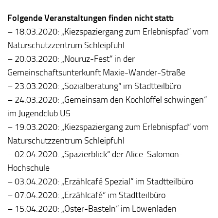
Folgende Veranstaltungen finden nicht statt:
– 18.03.2020: „Kiezspaziergang zum Erlebnispfad“ vom
Naturschutzzentrum Schleipfuhl
– 20.03.2020: „Nouruz-Fest“ in der
Gemeinschaftsunterkunft Maxie-Wander-Straße
– 23.03.2020: „Sozialberatung“ im Stadtteilbüro
– 24.03.2020: „Gemeinsam den Kochlöffel schwingen“
im Jugendclub U5
– 19.03.2020: „Kiezspaziergang zum Erlebnispfad“ vom
Naturschutzzentrum Schleipfuhl
– 02.04.2020: „Spazierblick“ der Alice-Salomon-
Hochschule
– 03.04.2020: „Erzählcafé Spezial“ im Stadtteilbüro
– 07.04.2020: „Erzählcafé“ im Stadtteilbüro
– 15.04.2020: „Oster-Basteln“ im Löwenladen