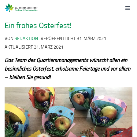
Ein frohes Osterfest!
VON
REDAKTION
· VERÖFFENTLICHT
31. MÄRZ 2021
·
AKTUALISIERT
31. MÄRZ 2021
Das Team des Quartiersmanagements wünscht allen ein
besinnliches Osterfest, erholsame Feiertage und vor allem
– bleiben Sie gesund!