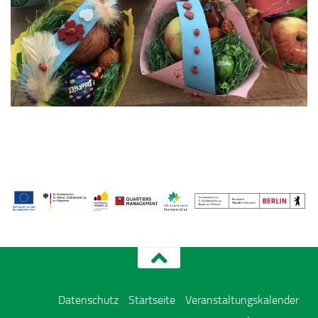
Datenschutz
Startseite
Veranstaltungskalender