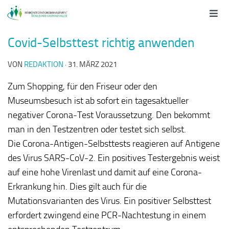
Covid-Selbsttest richtig anwenden
VON
REDAKTION
·
31. MÄRZ 2021
Zum Shopping, für den Friseur oder den
Museumsbesuch ist ab sofort ein tagesaktueller
negativer Corona-Test Voraussetzung. Den bekommt
man in den Testzentren oder testet sich selbst.
Die Corona-Antigen-Selbsttests reagieren auf Antigene
des Virus SARS-CoV-2. Ein positives Testergebnis weist
auf eine hohe Virenlast und damit auf eine Corona-
Erkrankung hin. Dies gilt auch für die
Mutationsvarianten des Virus. Ein positiver Selbsttest
erfordert zwingend eine PCR-Nachtestung in einem