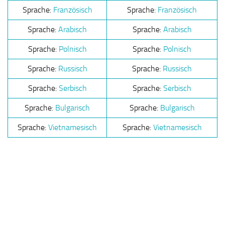
Sprache:
Französisch
Sprache:
Französisch
Sprache:
Arabisch
Sprache:
Arabisch
Sprache:
Polnisch
Sprache:
Polnisch
Sprache:
Russisch
Sprache:
Russisch
Sprache:
Serbisch
Sprache:
Serbisch
Sprache:
Bulgarisch
Sprache:
Bulgarisch
Sprache:
Vietnamesisch
Sprache:
Vietnamesisch