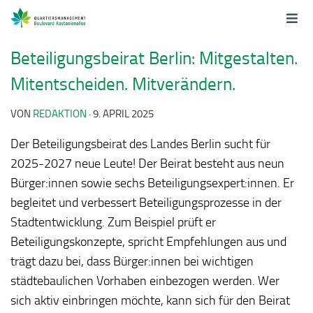
Beteiligungsbeirat Berlin: Mitgestalten.
Mitentscheiden. Mitverändern.
VON
REDAKTION
·
9. APRIL 2025
Der Beteiligungsbeirat des Landes Berlin sucht für
2025-2027 neue Leute! Der Beirat besteht aus neun
Bürger:innen sowie sechs Beteiligungsexpert:innen. Er
begleitet und verbessert Beteiligungsprozesse in der
Stadtentwicklung. Zum Beispiel prüft er
Beteiligungskonzepte, spricht Empfehlungen aus und
trägt dazu bei, dass Bürger:innen bei wichtigen
städtebaulichen Vorhaben einbezogen werden. Wer
sich aktiv einbringen möchte, kann sich für den Beirat