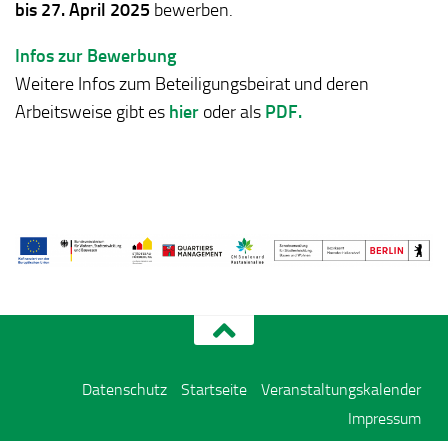
bis 27. April 2025
bewerben.
Infos zur Bewerbung
Weitere Infos zum Beteiligungsbeirat und deren
Arbeitsweise gibt es
hier
oder als
PDF.
Datenschutz
Startseite
Veranstaltungskalender
Impressum