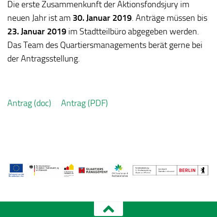
Die erste Zusammenkunft der Aktionsfondsjury im
neuen Jahr ist am
30. Januar 2019
. Anträge müssen bis
23. Januar
2019
im Stadtteilbüro abgegeben werden.
Das Team des Quartiersmanagements berät gerne bei
der Antragsstellung.
Antrag (doc)
Antrag (PDF)