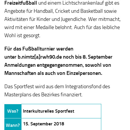
Freizeitfußball
und einem Lichtschrankenlauf gibt es
Angebote für Handball, Cricket und Basketball sowie
Aktivitäten für Kinder und Jugendliche. Wer mitmacht,
wird mit einer Medaille belohnt. Auch für das leibliche
Wohl ist gesorgt.
Für das Fußballturnier werden
unter b.nimtz[a]rwh90.de noch bis 8. September
Anmeldungen entgegengenommen, sowohl von
Mannschaften als auch von Einzelpersonen.
Das Sportfest wird aus dem Integrationsfond des
Masterplans des Bezirkes finanziert.
Was?
Interkulturelles Sportfest
15. September 2018
Wann?