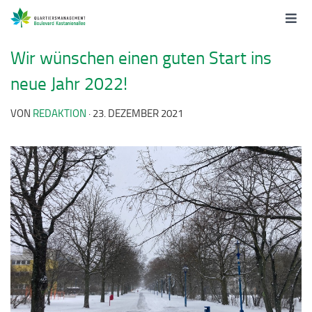
Wir wünschen einen guten Start ins
neue Jahr 2022!
VON
REDAKTION
·
23. DEZEMBER 2021