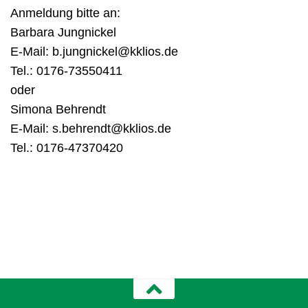
Anmeldung bitte an:
Barbara Jungnickel
E-Mail: b.jungnickel@kklios.de
Tel.: 0176-73550411
oder
Simona Behrendt
E-Mail: s.behrendt@kklios.de
Tel.: 0176-47370420