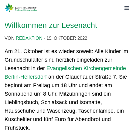
Willkommen zur Lesenacht
VON
REDAKTION
·
19. OKTOBER 2022
Am 21. Oktober ist es wieder soweit: Alle Kinder im
Grundschulalter sind herzlich eingeladen zur
Lesenacht in der
Evangelischen Kirchengemeinde
Berlin-Hellersdorf
an der Glauchauer Straße 7. Sie
beginnt am Freitag um 18 Uhr und endet am
Sonnabend um 8 Uhr. Mitzubringen sind ein
Lieblingsbuch, Schlafsack und Isomatte,
Hausschuhe und Waschzeug, Taschenlampe, ein
Kuscheltier und fünf Euro für Abendbrot und
Frühstück.