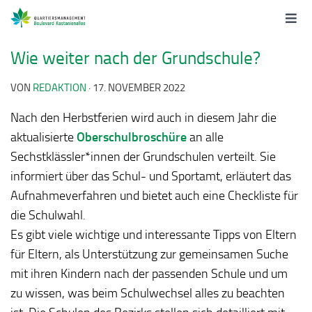
Wie weiter nach der Grundschule?
VON
REDAKTION
·
17. NOVEMBER 2022
Nach den Herbstferien wird auch in diesem Jahr die
aktualisierte
Oberschulbroschüre
an alle
Sechstklässler*innen der Grundschulen verteilt. Sie
informiert über das Schul- und Sportamt, erläutert das
Aufnahmeverfahren und bietet auch eine Checkliste für
die Schulwahl.
Es gibt viele wichtige und interessante Tipps von Eltern
für Eltern, als Unterstützung zur gemeinsamen Suche
mit ihren Kindern nach der passenden Schule und um
zu wissen, was beim Schulwechsel alles zu beachten