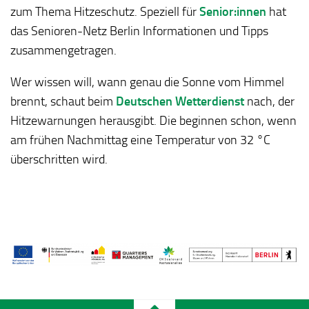
zum Thema Hitzeschutz. Speziell für
Senior:innen
hat
das Senioren-Netz Berlin Informationen und Tipps
zusammengetragen.
Wer wissen will, wann genau die Sonne vom Himmel
brennt, schaut beim
Deutschen Wetterdienst
nach, der
Hitzewarnungen herausgibt. Die beginnen schon, wenn
am frühen Nachmittag eine Temperatur von 32 °C
überschritten wird.