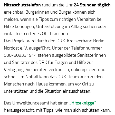
Hitzeschutztelefon
rund um die Uhr
24 Stunden täglich
erreichbar. Bürgerinnen und Bürger können sich
melden, wenn sie Tipps zum richtigen Verhalten bei
Hitze benötigen, Unterstützung im Alltag suchen oder
einfach ein offenes Ohr brauchen.
Das Projekt wird durch den DRK-Kreisverband Berlin-
Nordost e. V. ausgeführt. Unter der Telefonnummer
030-809331914 stehen ausgebildete Sanitäterinnen
und Sanitäter des DRK für Fragen und Hilfe zur
Verfügung. Sie beraten vertraulich, unkompliziert und
schnell. Im Notfall kann das DRK-Team auch zu den
Menschen nach Hause kommen, um vor Ort zu
unterstützen und die Situation einzuschätzen.
Das Umweltbundesamt hat einen
„Hitzeknigge“
herausgebracht, mit Tipps, wie man sich schützen kann.