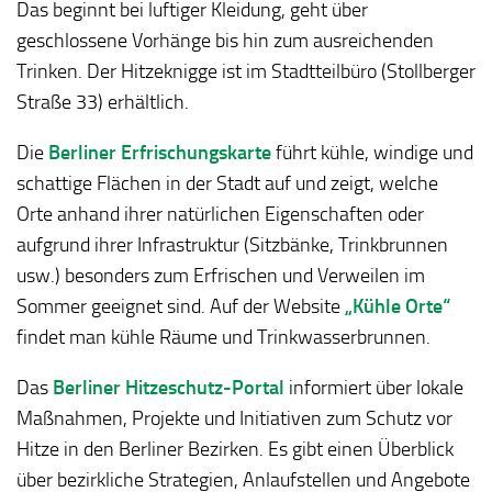
Das beginnt bei luftiger Kleidung, geht über
geschlossene Vorhänge bis hin zum ausreichenden
Trinken. Der Hitzeknigge ist im Stadtteilbüro (Stollberger
Straße 33) erhältlich.
Die
Berliner Erfrischungskarte
führt kühle, windige und
schattige Flächen in der Stadt auf und zeigt, welche
Orte anhand ihrer natürlichen Eigenschaften oder
aufgrund ihrer Infrastruktur (Sitzbänke, Trinkbrunnen
usw.) besonders zum Erfrischen und Verweilen im
Sommer geeignet sind. Auf der Website
„Kühle Orte“
findet man kühle Räume und Trinkwasserbrunnen.
Das
Berliner Hitzeschutz-Portal
informiert über lokale
Maßnahmen, Projekte und Initiativen zum Schutz vor
Hitze in den Berliner Bezirken. Es gibt einen Überblick
über bezirkliche Strategien, Anlaufstellen und Angebote