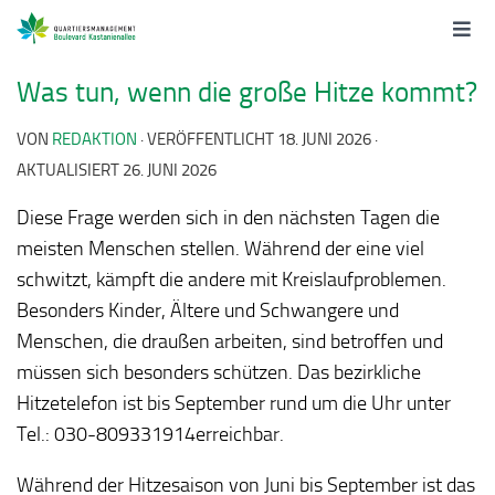
Was tun, wenn die große Hitze kommt?
VON
REDAKTION
· VERÖFFENTLICHT
18. JUNI 2026
·
AKTUALISIERT
26. JUNI 2026
Diese Frage werden sich in den nächsten Tagen die
meisten Menschen stellen. Während der eine viel
schwitzt, kämpft die andere mit Kreislaufproblemen.
Besonders Kinder, Ältere und Schwangere und
Menschen, die draußen arbeiten, sind betroffen und
müssen sich besonders schützen. Das bezirkliche
Hitzetelefon ist bis September rund um die Uhr unter
Tel.: 030-809331914erreichbar.
Während der Hitzesaison von Juni bis September ist das