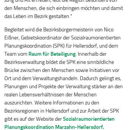
den Menschen, die sich einbringen möchten und damit
das Leben im Bezirk gestalten.“
Begleitet wird die Bezirksbürgermeisterin von Nico
Eißner, Gebietskoordinator der Sozialraumorientierten
Planungskoordination (SPK) für Hellersdorf, und dem
Team vom
Raum für Beteiligung
. Innerhalb der
Bezirksverwaltung bildet die SPK eine sinnbildliche
Brücke zwischen den Menschen sowie Initiativen vor
Ort und dem Verwaltungshandeln. Dadurch gelingt es,
Planungen und Projekte der Verwaltung stärker an den
realen Lebensverhältnissen der Menschen
auszurichten. Weitere Informationen zu den
Bezirksregionen in Hellersdorf und zur Arbeit der SPK
gibt es auf der Website der
Sozialraumorientierten
Planungskoordination Marzahn-Hellersdorf.