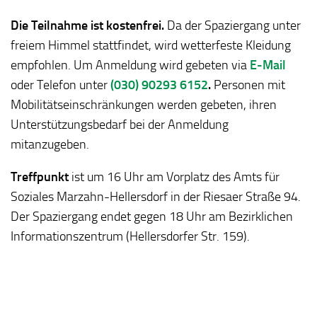
Die Teilnahme ist kostenfrei.
Da der Spaziergang unter
freiem Himmel stattfindet, wird wetterfeste Kleidung
empfohlen. Um Anmeldung wird gebeten via
E-Mail
oder Telefon unter
(030) 90293 6152
.
Personen mit
Mobilitätseinschränkungen werden gebeten, ihren
Unterstützungsbedarf bei der Anmeldung
mitanzugeben.
Treffpunkt
ist um 16 Uhr am Vorplatz des Amts für
Soziales Marzahn-Hellersdorf in der Riesaer Straße 94.
Der Spaziergang endet gegen 18 Uhr am Bezirklichen
Informationszentrum (Hellersdorfer Str. 159).