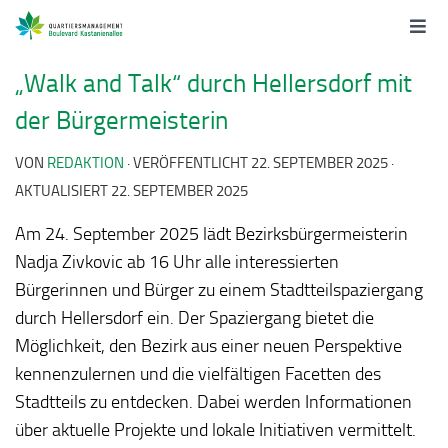
„Walk and Talk“ durch Hellersdorf mit
der Bürgermeisterin
VON
REDAKTION
· VERÖFFENTLICHT
22. SEPTEMBER 2025
·
AKTUALISIERT
22. SEPTEMBER 2025
Am 24. September 2025 lädt Bezirksbürgermeisterin
Nadja Zivkovic ab 16 Uhr alle interessierten
Bürgerinnen und Bürger zu einem Stadtteilspaziergang
durch Hellersdorf ein. Der Spaziergang bietet die
Möglichkeit, den Bezirk aus einer neuen Perspektive
kennenzulernen und die vielfältigen Facetten des
Stadtteils zu entdecken. Dabei werden Informationen
über aktuelle Projekte und lokale Initiativen vermittelt.