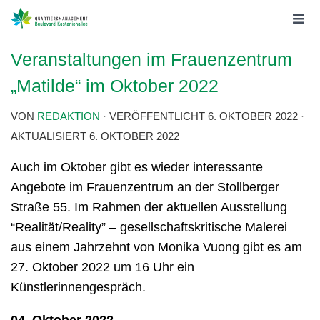
Veranstaltungen im Frauenzentrum
„Matilde“ im Oktober 2022
VON
REDAKTION
· VERÖFFENTLICHT
6. OKTOBER 2022
·
AKTUALISIERT
6. OKTOBER 2022
Auch im Oktober gibt es wieder interessante
Angebote im Frauenzentrum an der Stollberger
Straße 55. Im Rahmen der aktuellen Ausstellung
“Realität/Reality” – gesellschaftskritische Malerei
aus einem Jahrzehnt von Monika Vuong gibt es am
27. Oktober 2022 um 16 Uhr ein
Künstlerinnengespräch.
04. Oktober 2022