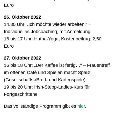
Euro
26. Oktober 2022
14.30 Uhr: „Ich möchte wieder arbeiten!“ –
Individuelles Jobcoaching, mit Anmeldung
16 bis 17 Uhr: Hatha-Yoga, Kostenbeitrag: 2,50
Euro
27. Oktober 2022
16 bis 18 Uhr: „Der Kaffee ist fertig…“ – Frauentreff
im offenen Café und Spielen macht Spaß!
(Gesellschafts-/Brett- und Kartenspiele)
19 bis 20 Uhr: Irish-Stepp-Ladies-Kurs für
Fortgeschrittene
Das vollständige Programm gibt es
hier
.