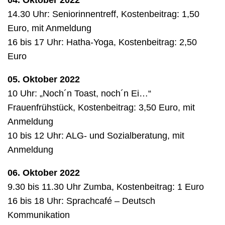
14.30 Uhr: Seniorinnentreff, Kostenbeitrag: 1,50
Euro, mit Anmeldung
16 bis 17 Uhr: Hatha-Yoga, Kostenbeitrag: 2,50
Euro
05. Oktober 2022
10 Uhr: „Noch´n Toast, noch´n Ei…“
Frauenfrühstück, Kostenbeitrag: 3,50 Euro, mit
Anmeldung
10 bis 12 Uhr: ALG- und Sozialberatung, mit
Anmeldung
06. Oktober 2022
9.30 bis 11.30 Uhr Zumba, Kostenbeitrag: 1 Euro
16 bis 18 Uhr: Sprachcafé – Deutsch
Kommunikation