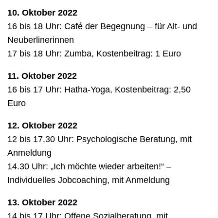
10. Oktober 2022
16 bis 18 Uhr: Café der Begegnung – für Alt- und
Neuberlinerinnen
17 bis 18 Uhr: Zumba, Kostenbeitrag: 1 Euro
11. Oktober 2022
16 bis 17 Uhr: Hatha-Yoga, Kostenbeitrag: 2,50
Euro
12. Oktober 2022
12 bis 17.30 Uhr: Psychologische Beratung, mit
Anmeldung
14.30 Uhr: „Ich möchte wieder arbeiten!“ –
Individuelles Jobcoaching, mit Anmeldung
13. Oktober 2022
14 bis 17 Uhr: Offene Sozialberatung, mit