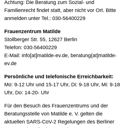
Achtung: Die Beratung zum Sozial- und
Familienrecht findet statt, aber nicht vor Ort. Bitte
anmelden unter Tel.: 030-56400229
Frauenzentrum Matilde
Stollberger Str. 55, 12627 Berlin
Telefon: 030-56400229
E-Mail: info[at]matilde-ev.de, beratung{at]matilde-
ev.de
Persönliche und telefonische Erreichbarkeit:
Mo: 9-12 Uhr und 15-17 Uhr, Di: 9-18 Uhr, Mi: 9-18
Uhr, Do: 14-20- Uhr
Für den Besuch des Frauenzentrums und der
Beratungsstelle von Matilde e. V. gelten die
aktuellen SARS-CoV-2 Regelungen des Berliner