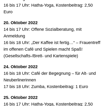
16 bis 17 Uhr: Hatha-Yoga, Kostenbeitrag: 2,50
Euro
20. Oktober 2022
14 bis 17 Uhr: Offene Sozialberatung, mit
Anmeldung
16 bis 18 Uhr: „Der Kaffee ist fertig…“ – Frauentreff
im offenen Café und Spielen macht Spaß!
(Gesellschafts-/Brett- und Kartenspiele)
24. Oktober 2022
16 bis 18 Uhr: Café der Begegnung – für Alt- und
Neuberlinerinnen
17 bis 18 Uhr: Zumba, Kostenbeitrag: 1 Euro
25. Oktober 2022
16 bis 17 Uhr: Hatha-Yoga, Kostenbeitrag: 2,50