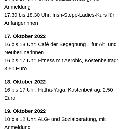
Anmeldung
17.30 bis 18.30 Uhr: Irish-Stepp-Ladies-Kurs für
Anfängerinnen
17. Oktober 2022
16 bis 18 Uhr: Café der Begegnung – für Alt- und
Neuberlinerinnen
16 bis 17 Uhr: Fitness mit Aerobic, Kostenbeitrag:
3,50 Euro
18. Oktober 2022
16 bis 17 Uhr: Hatha-Yoga, Kostenbeitrag: 2,50
Euro
19. Oktober 2022
10 bis 12 Uhr: ALG- und Sozialberatung, mit
Anmeldung