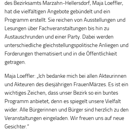
des Bezirksamts Marzahn-Hellersdorf, Maja Loeffler,
hat die vielfältigen Angebote gebündelt und ein
Programm erstellt. Sie reichen von Ausstellungen und
Lesungen über Fachveranstaltungen bis hin zu
Austauschrunden und einer Party. Dabei werden
unterschiedliche gleichstellungspolitische Anliegen und
Forderungen thematisiert und in die Öffentlichkeit
getragen.
Maja Loeffler: „Ich bedanke mich bei allen Akteurinnen
und Akteuren des diesjährigen FrauenMärzes. Es ist ein
wichtiges Zeichen, dass unser Bezirk so ein buntes
Programm anbietet, denn es spiegelt unsere Vielfalt
wider. Alle Bürgerinnen und Bürger sind herzlich zu den
Veranstaltungen eingeladen. Wir freuen uns auf neue
Gesichter.”