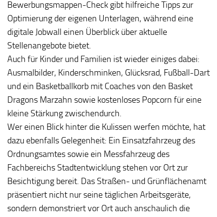
Bewerbungsmappen-Check gibt hilfreiche Tipps zur
Optimierung der eigenen Unterlagen, während eine
digitale Jobwall einen Überblick über aktuelle
Stellenangebote bietet.
Auch für Kinder und Familien ist wieder einiges dabei:
Ausmalbilder, Kinderschminken, Glücksrad, Fußball-Dart
und ein Basketballkorb mit Coaches von den Basket
Dragons Marzahn sowie kostenloses Popcorn für eine
kleine Stärkung zwischendurch.
Wer einen Blick hinter die Kulissen werfen möchte, hat
dazu ebenfalls Gelegenheit: Ein Einsatzfahrzeug des
Ordnungsamtes sowie ein Messfahrzeug des
Fachbereichs Stadtentwicklung stehen vor Ort zur
Besichtigung bereit. Das Straßen- und Grünflächenamt
präsentiert nicht nur seine täglichen Arbeitsgeräte,
sondern demonstriert vor Ort auch anschaulich die