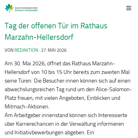
Tag der offenen Tür im Rathaus
Marzahn-Hellersdorf
VON
REDAKTION
·
27. MAI 2026
Am 30. Mai 2026, öffnet das Rathaus Marzahn-
Hellersdorf von 10 bis 15 Uhr bereits zum zweiten Mal
seine Türen. Die Besucher:innen können sich auf einen
abwechslungsreichen Tag rund um den Alice-Salomon-
Platz freuen, mit vielen Angeboten, Einblicken und
Mitmach-Aktionen.
Am Arbeitgeber:innenstand können sich Interessierte
über Karrierechancen in der Verwaltung informieren
und Initiativbewerbungen abgeben. Ein