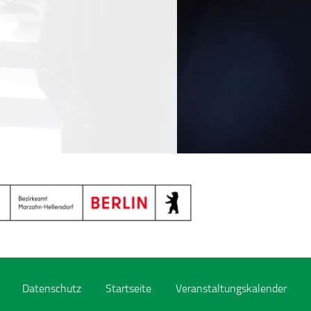
Datenschutz
Startseite
Veranstaltungskalender