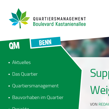
Aktuelles
Sup
Das Quartier
Quartiersmanagement
Wei
Bauvorhaben im Quartier
VON
REDA