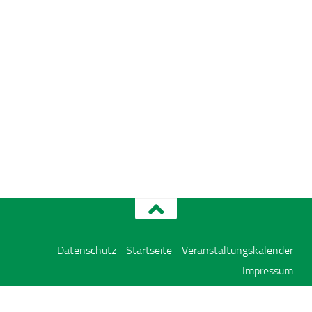
Datenschutz
Startseite
Veranstaltungskalender
Impressum