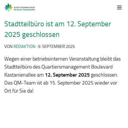
Stadtteilbüro ist am 12. September
2025 geschlossen
VON
REDAKTION
·
9. SEPTEMBER 2025
Wegen einer betriebsinternen Veranstaltung bleibt das
Stadtteilbüro des Quartiersmanagement Boulevard
Kastanienallee am
12. September 2025
geschlossen.
Das QM-Team ist ab 15. September 2025 wieder vor
Ort für Sie da!