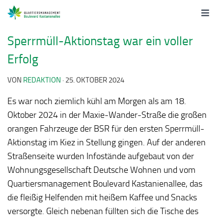
Sperrmüll-Aktionstag war ein voller
Erfolg
VON
REDAKTION
·
25. OKTOBER 2024
Es war noch ziemlich kühl am Morgen als am 18.
Oktober 2024 in der Maxie-Wander-Straße die großen
orangen Fahrzeuge der BSR für den ersten Sperrmüll-
Aktionstag im Kiez in Stellung gingen. Auf der anderen
Straßenseite wurden Infostände aufgebaut von der
Wohnungsgesellschaft Deutsche Wohnen und vom
Quartiersmanagement Boulevard Kastanienallee, das
die fleißig Helfenden mit heißem Kaffee und Snacks
versorgte. Gleich nebenan füllten sich die Tische des