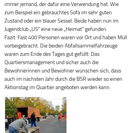
immer jemand, der dafür eine Verwendung hat. Wie
zum Beispiel ein gebrauchtes Sofa im sehr guten
Zustand oder ein blauer Sessel. Beide haben nun im
Jugendclub „U5“ eine neue „Heimat“ gefunden.
Fazit: Fast 400 Personen waren vor Ort und haben Müll
vorbeigebracht. Die beiden Abfallsammelfahrzeuge
waren zum Ende des Tages gut gefüllt. Das
Quartiersmanagement und sicher auch die
Bewohnerinnen und Bewohner wünschen sich, dass
auch im nächsten Jahr durch die BSR wieder so einen
Aktionstag im Quartier angeboten werden kann.