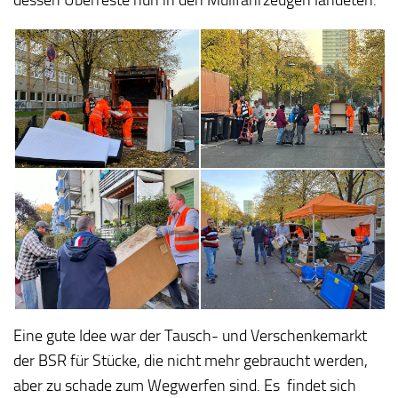
Eine gute Idee war der Tausch- und Verschenkemarkt
der BSR für Stücke, die nicht mehr gebraucht werden,
aber zu schade zum Wegwerfen sind. Es
findet sich