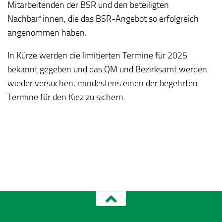
Mitarbeitenden der BSR und den beteiligten
Nachbar*innen, die das BSR-Angebot so erfolgreich
angenommen haben.
In Kürze werden die limitierten Termine für 2025
bekannt gegeben und das QM und Bezirksamt werden
wieder versuchen, mindestens einen der begehrten
Termine für den Kiez zu sichern.