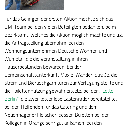
Für das Gelingen der ersten Aktion möchte sich das
QM-Team bei den vielen Beteiligten bedanken: beim
Bezirksamt, welches die Aktion möglich machte und u.a.
die Antragstellung übernahm; bei den
Wohnungsunternehmen Deutsche Wohnen und
Wuhletal, die die Veranstaltung in ihren
Häuserbeständen bewarben; bei der
Gemeinschaftsunterkunft Maxie-Wander-Straße, die
Strom und Biertischgarnituren zur Verfügung stellte und
die Toilettennutzung gewährleistete; bei der
„fLotte
Berlin“
, die zwei kostenlose Lastenräder bereitstellte;
bei den Helfenden für das Catering und dem
Neuenhagener Fleischer, dessen Buletten bei den
Kollegen in Orange sehr gut ankamen; bei den