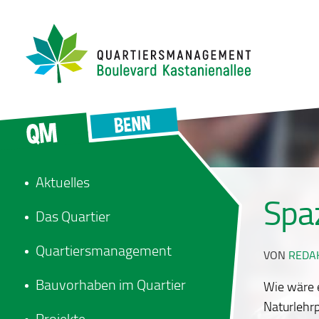
Aktuelles
Spa
Das Quartier
Quartiersmanagement
VON
REDA
Bauvorhaben im Quartier
Wie wäre 
Naturlehrp