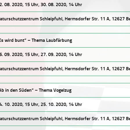
2. 08. 2020, 15 Uhr, 30. 08. 2020, 14 Uhr
aturschutzzentrum Schleipfuhl, Hermsdorfer Str. 11 A, 12627 Be
Es wird bunt“ – Thema Laubfärbung
6. 09. 2020, 15 Uhr, 27. 09. 2020, 14 Uhr
aturschutzzentrum Schleipfuhl, Hermsdorfer Str. 11 A, 12627 Be
Ab in den Süden“ – Thema Vogelzug
4. 10. 2020, 15 Uhr, 25. 10. 2020, 14 Uhr
aturschutzzentrum Schleipfuhl, Hermsdorfer Str. 11 A, 12627 Be