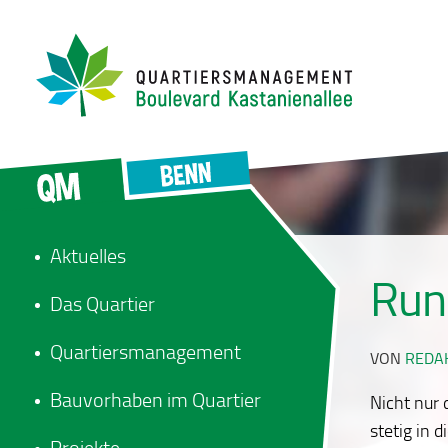
Aktuelles
Run
Das Quartier
Quartiersmanagement
VON
REDA
Bauvorhaben im Quartier
Nicht nur
stetig in 