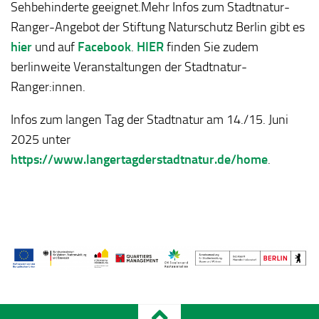
Sehbehinderte geeignet.
Mehr Infos zum Stadtnatur-
Ranger-Angebot der Stiftung Naturschutz Berlin gibt es
hier
und auf
Facebook
.
HIER
finden Sie zudem
berlinweite Veranstaltungen der Stadtnatur-
Ranger:innen.
Infos zum langen Tag der Stadtnatur am 14./15. Juni
2025 unter
https://www.langertagderstadtnatur.de/home
.