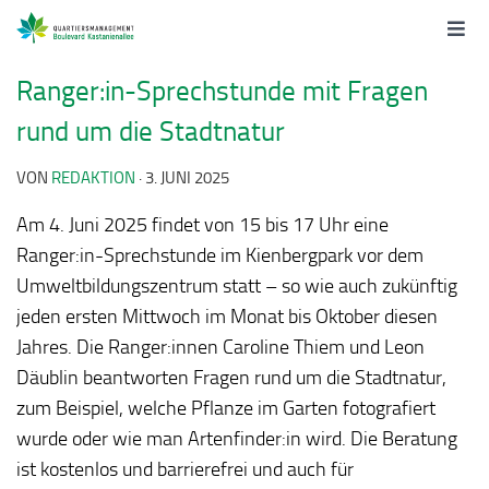
Ranger:in-Sprechstunde mit Fragen
rund um die Stadtnatur
VON
REDAKTION
·
3. JUNI 2025
Am 4. Juni 2025 findet von 15 bis 17 Uhr eine
Ranger:in-Sprechstunde im Kienbergpark vor dem
Umweltbildungszentrum statt – so wie auch zukünftig
jeden ersten Mittwoch im Monat bis Oktober diesen
Jahres. Die Ranger:innen Caroline Thiem und Leon
Däublin beantworten Fragen rund um die Stadtnatur,
zum Beispiel, welche Pflanze im Garten fotografiert
wurde oder wie man Artenfinder:in wird. Die Beratung
ist kostenlos und barrierefrei und auch für