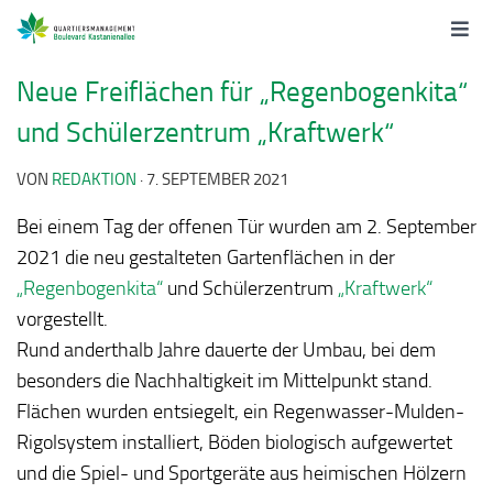
Neue Freiflächen für „Regenbogenkita“
und Schülerzentrum „Kraftwerk“
VON
REDAKTION
·
7. SEPTEMBER 2021
Bei einem Tag der offenen Tür wurden am 2. September
2021 die neu gestalteten Gartenflächen in der
„Regenbogenkita“
und Schülerzentrum
„Kraftwerk“
vorgestellt.
Rund anderthalb Jahre dauerte der Umbau, bei dem
besonders die Nachhaltigkeit im Mittelpunkt stand.
Flächen wurden entsiegelt, ein Regenwasser-Mulden-
Rigolsystem installiert, Böden biologisch aufgewertet
und die Spiel- und Sportgeräte aus heimischen Hölzern