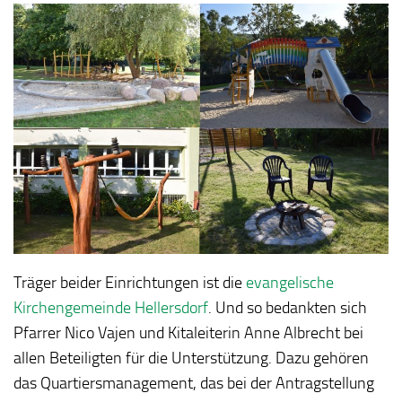
Träger beider Einrichtungen ist die
evangelische
Kirchengemeinde Hellersdorf
. Und so bedankten sich
Pfarrer Nico Vajen und Kitaleiterin Anne Albrecht bei
allen Beteiligten für die Unterstützung. Dazu gehören
das Quartiersmanagement, das bei der Antragstellung