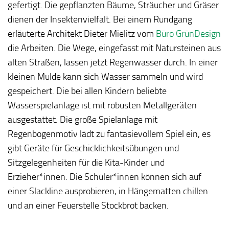
gefertigt. Die gepflanzten Bäume, Sträucher und Gräser
dienen der Insektenvielfalt. Bei einem Rundgang
erläuterte Architekt Dieter Mielitz vom
Büro GrünDesign
die Arbeiten. Die Wege, eingefasst mit Natursteinen aus
alten Straßen, lassen jetzt Regenwasser durch. In einer
kleinen Mulde kann sich Wasser sammeln und wird
gespeichert. Die bei allen Kindern beliebte
Wasserspielanlage ist mit robusten Metallgeräten
ausgestattet. Die große Spielanlage mit
Regenbogenmotiv lädt zu fantasievollem Spiel ein, es
gibt Geräte für Geschicklichkeitsübungen und
Sitzgelegenheiten für die Kita-Kinder und
Erzieher*innen. Die Schüler*innen können sich auf
einer Slackline ausprobieren, in Hängematten chillen
und an einer Feuerstelle Stockbrot backen.