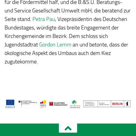
für die Fördermittel half, und die B.&S.U. Beratungs-
und Service Gesellschaft Umwelt mbH, die beratend zur
Seite stand.
Petra Pau
, Vizepräsidentin des Deutschen
Bundestages, würdigte das breite Engagement der
Kirchengemeinde im Bezirk. Dem schloss sich
Jugendstadtrat
Gordon Lemm
an und betonte, dass der
ökologische Aspekt des Umbaus auch dem Kiez
zugutekomme.