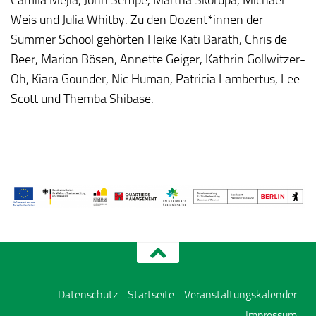
Weis und Julia Whitby. Zu den Dozent*innen der
Summer School gehörten Heike Kati Barath, Chris de
Beer, Marion Bösen, Annette Geiger, Kathrin Gollwitzer-
Oh, Kiara Gounder, Nic Human, Patricia Lambertus, Lee
Scott und Themba Shibase.
Datenschutz
Startseite
Veranstaltungskalender
Impressum