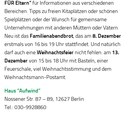
FÜR Eltern“
für Informationen aus verschiedenen
Bereichen: Tipps zu freien Kitaplätzen oder schönen
Spielplätzen oder der Wunsch für gemeinsame
Unternehmungen mit anderen Müttern oder Vätern.
Neu ist das
Familienabendbrot
, das am
8. Dezember
erstmals von 16 bis 19 Uhr stattfindet. Und natürlich
darf auch eine
Weihnachtsfeier
nicht fehlen: am
13.
Dezember
von 15 bis 18 Uhr mit Basteln, einer
Feuerschale, viel Weihnachtsstimmung und dem
Weihnachtsmann-Postamt.
Haus “Aufwind”
Nossener Str. 87 – 89, 12627 Berlin
Tel.: 030-9928860