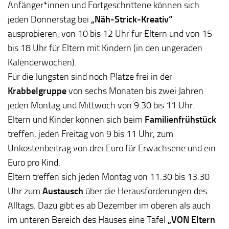
Anfänger*innen und Fortgeschrittene können sich
jeden Donnerstag bei
„Näh-Strick-Kreativ“
ausprobieren, von 10 bis 12 Uhr für Eltern und von 15
bis 18 Uhr für Eltern mit Kindern (in den ungeraden
Kalenderwochen).
Für die Jüngsten sind noch Plätze frei in der
Krabbelgruppe
von sechs Monaten bis zwei Jahren
jeden Montag und Mittwoch von 9.30 bis 11 Uhr.
Eltern und Kinder können sich beim
Familienfrühstück
treffen, jeden Freitag von 9 bis 11 Uhr, zum
Unkostenbeitrag von drei Euro für Erwachsene und ein
Euro pro Kind.
Eltern treffen sich jeden Montag von 11.30 bis 13.30
Uhr zum
Austausch
über die Herausforderungen des
Alltags. Dazu gibt es ab Dezember im oberen als auch
im unteren Bereich des Hauses eine Tafel
„VON Eltern