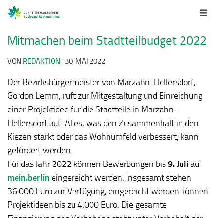
Mitmachen beim Stadtteilbudget 2022
VON
REDAKTION
·
30. MAI 2022
Der Bezirksbürgermeister von Marzahn-Hellersdorf,
Gordon Lemm, ruft zur Mitgestaltung und Einreichung
einer Projektidee für die Stadtteile in Marzahn-
Hellersdorf auf. Alles, was den Zusammenhalt in den
Kiezen stärkt oder das Wohnumfeld verbessert, kann
gefördert werden.
Für das Jahr 2022 können Bewerbungen bis
9. Juli
auf
mein.berlin
eingereicht werden. Insgesamt stehen
36.000 Euro zur Verfügung, eingereicht werden können
Projektideen bis zu 4.000 Euro. Die gesamte