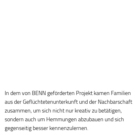
In dem von BENN geförderten Projekt kamen Familien
aus der Geflüchtetenunterkunft und der Nachbarschaft
zusammen, um sich nicht nur kreativ zu betätigen,
sondern auch um Hemmungen abzubauen und sich
gegenseitig besser kennenzulernen.