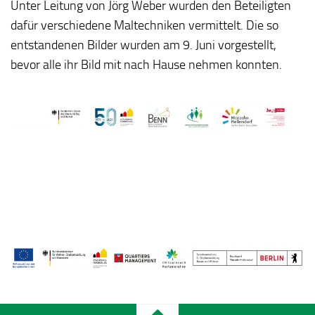
Unter Leitung von Jörg Weber wurden den Beteiligten
dafür verschiedene Maltechniken vermittelt. Die so
entstandenen Bilder wurden am 9. Juni vorgestellt,
bevor alle ihr Bild mit nach Hause nehmen konnten.