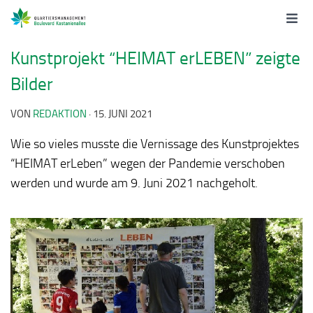
Kunstprojekt “HEIMAT erLEBEN” zeigte
Bilder
VON
REDAKTION
·
15. JUNI 2021
Wie so vieles musste die Vernissage des Kunstprojektes
“HEIMAT erLeben” wegen der Pandemie verschoben
werden und wurde am 9. Juni 2021 nachgeholt.