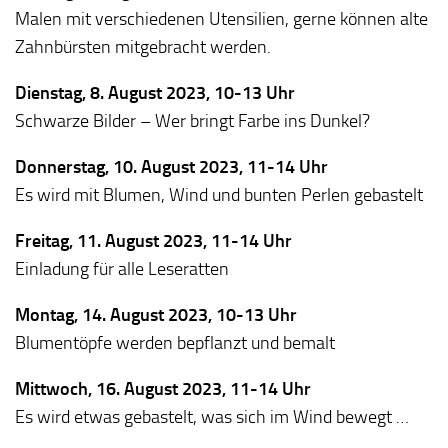
Malen mit verschiedenen Utensilien, gerne können alte
Zahnbürsten mitgebracht werden.
Dienstag, 8. August 2023, 10-13 Uhr
Schwarze Bilder – Wer bringt Farbe ins Dunkel?
Donnerstag, 10. August 2023, 11-14 Uhr
Es wird mit Blumen, Wind und bunten Perlen gebastelt
Freitag, 11. August 2023, 11-14 Uhr
Einladung für alle Leseratten
Montag, 14. August 2023, 10-13 Uhr
Blumentöpfe werden bepflanzt und bemalt
Mittwoch, 16. August 2023, 11-14 Uhr
Es wird etwas gebastelt, was sich im Wind bewegt …