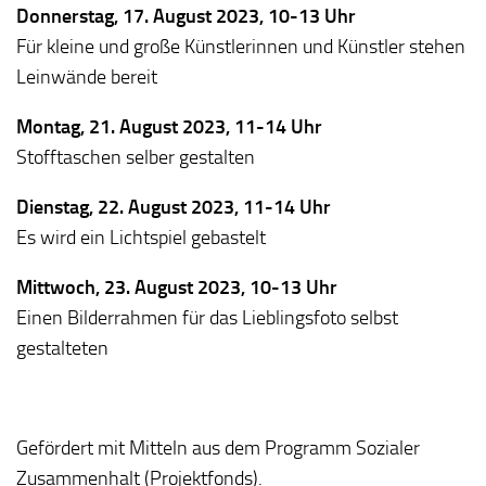
Donnerstag, 17. August 2023, 10-13 Uhr
Für kleine und große Künstlerinnen und Künstler stehen
Leinwände bereit
Montag, 21. August 2023, 11-14 Uhr
Stofftaschen selber gestalten
Dienstag, 22. August 2023, 11-14 Uhr
Es wird ein Lichtspiel gebastelt
Mittwoch, 23. August 2023, 10-13 Uhr
Einen Bilderrahmen für das Lieblingsfoto selbst
gestalteten
Gefördert mit Mitteln aus dem Programm Sozialer
Zusammenhalt (Projektfonds).