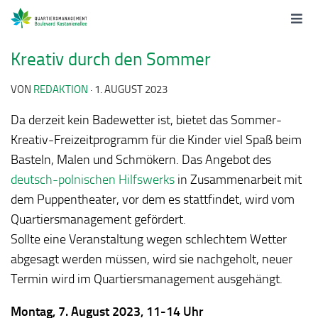
Kreativ durch den Sommer
VON
REDAKTION
·
1. AUGUST 2023
Da derzeit kein Badewetter ist, bietet das Sommer-
Kreativ-Freizeitprogramm für die Kinder viel Spaß beim
Basteln, Malen und Schmökern. Das Angebot des
deutsch-polnischen Hilfswerks
in Zusammenarbeit mit
dem Puppentheater, vor dem es stattfindet, wird vom
Quartiersmanagement gefördert.
Sollte eine Veranstaltung wegen schlechtem Wetter
abgesagt werden müssen, wird sie nachgeholt, neuer
Termin wird im Quartiersmanagement ausgehängt.
Montag, 7. August 2023, 11-14 Uhr