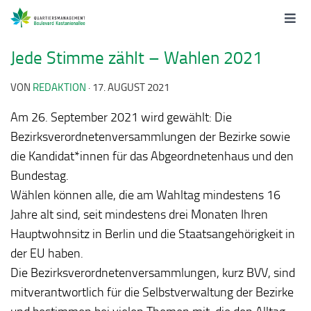
Jede Stimme zählt – Wahlen 2021
VON
REDAKTION
·
17. AUGUST 2021
Am 26. September 2021 wird gewählt: Die
Bezirksverordnetenversammlungen der Bezirke sowie
die Kandidat*innen für das Abgeordnetenhaus und den
Bundestag.
Wählen können alle, die am Wahltag mindestens 16
Jahre alt sind, seit mindestens drei Monaten Ihren
Hauptwohnsitz in Berlin und die Staatsangehörigkeit in
der EU haben.
Die Bezirksverordnetenversammlungen, kurz BVV, sind
mitverantwortlich für die Selbstverwaltung der Bezirke