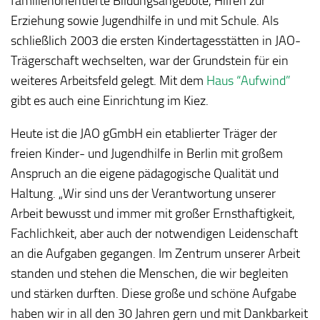
familienorientierte Bildungsangebote, Hilfen zur
Erziehung sowie Jugendhilfe in und mit Schule. Als
schließlich 2003 die ersten Kindertagesstätten in JAO-
Trägerschaft wechselten, war der Grundstein für ein
weiteres Arbeitsfeld gelegt. Mit dem
Haus “Aufwind”
gibt es auch eine Einrichtung im Kiez.
Heute ist die JAO gGmbH ein etablierter Träger der
freien Kinder- und Jugendhilfe in Berlin mit großem
Anspruch an die eigene pädagogische Qualität und
Haltung. „Wir sind uns der Verantwortung unserer
Arbeit bewusst und immer mit großer Ernsthaftigkeit,
Fachlichkeit, aber auch der notwendigen Leidenschaft
an die Aufgaben gegangen. Im Zentrum unserer Arbeit
standen und stehen die Menschen, die wir begleiten
und stärken durften. Diese große und schöne Aufgabe
haben wir in all den 30 Jahren gern und mit Dankbarkeit