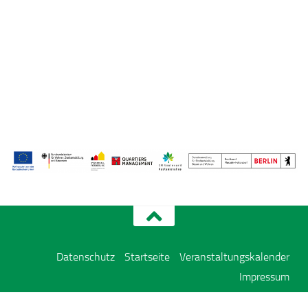
Datenschutz
Startseite
Veranstaltungskalender
Impressum