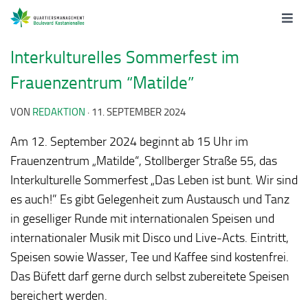
Interkulturelles Sommerfest im
Frauenzentrum “Matilde”
VON
REDAKTION
·
11. SEPTEMBER 2024
Am 12. September 2024 beginnt ab 15 Uhr im
Frauenzentrum „Matilde“, Stollberger Straße 55,
das
Interkulturelle Sommerfest „Das Leben ist bunt. Wir sind
es auch!” Es gibt Gelegenheit zum Austausch und Tanz
in geselliger Runde mit internationalen Speisen und
internationaler Musik mit Disco und Live-Acts. Eintritt,
Speisen sowie Wasser, Tee und Kaffee sind kostenfrei.
Das Büfett darf gerne durch selbst zubereitete Speisen
bereichert werden.