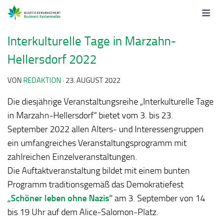
Interkulturelle Tage in Marzahn-
Hellersdorf 2022
VON
REDAKTION
·
23. AUGUST 2022
Die diesjährige Veranstaltungsreihe „Interkulturelle Tage
in Marzahn-Hellersdorf“ bietet vom 3. bis 23.
September 2022 allen Alters- und Interessengruppen
ein umfangreiches Veranstaltungsprogramm mit
zahlreichen Einzelveranstaltungen.
Die Auftaktveranstaltung bildet mit einem bunten
Programm traditionsgemäß das Demokratiefest
„Schöner leben ohne Nazis“
am 3. September von 14
bis 19 Uhr auf dem Alice-Salomon-Platz.