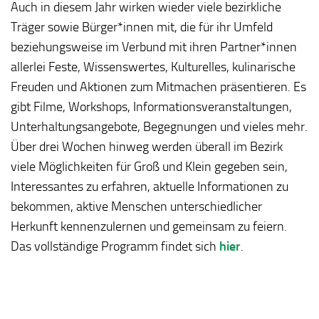
Auch in diesem Jahr wirken wieder viele bezirkliche
Träger sowie Bürger*innen mit, die für ihr Umfeld
beziehungsweise im Verbund mit ihren Partner*innen
allerlei Feste, Wissenswertes, Kulturelles, kulinarische
Freuden und Aktionen zum Mitmachen präsentieren. Es
gibt Filme, Workshops, Informationsveranstaltungen,
Unterhaltungsangebote, Begegnungen und vieles mehr.
Über drei Wochen hinweg werden überall im Bezirk
viele Möglichkeiten für Groß und Klein gegeben sein,
Interessantes zu erfahren, aktuelle Informationen zu
bekommen, aktive Menschen unterschiedlicher
Herkunft kennenzulernen und gemeinsam zu feiern.
Das vollständige Programm findet sich
hier
.