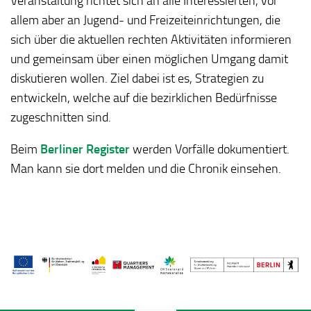
Veranstaltung richtet sich an alle Interessierten, vor
allem aber an Jugend- und Freizeiteinrichtungen, die
sich über die aktuellen rechten Aktivitäten informieren
und gemeinsam über einen möglichen Umgang damit
diskutieren wollen. Ziel dabei ist es, Strategien zu
entwickeln, welche auf die bezirklichen Bedürfnisse
zugeschnitten sind.
Beim
Berliner Register
werden Vorfälle dokumentiert.
Man kann sie dort melden und die Chronik einsehen.