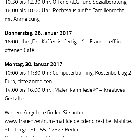
10:30 bis 12:30 Uhr: Offene ALG- und Sozialberatung
16:00 bis 18:00 Uhr: Rechtsauskünfte Familienrecht,
mit Anmeldung
Donnerstag, 26. Januar 2017
16:00 Uhr: „Der Kaffee ist fertig …“ – Frauentreff im
offenen Cafè
Montag, 30. Januar 2017
10:00 bis 11:30 Uhr: Computertraining, Kostenbeitrag 2
Euro, bitte anmelden
14:00 bis 16:00 Uhr: „Malen kann Jede®“ – Kreatives
Gestalten
Weitere Angebote finden Sie unter
www.frauenzentrum-matilde.de oder direkt bei Matilde,
Stollberger Str. 55, 12627 Berlin