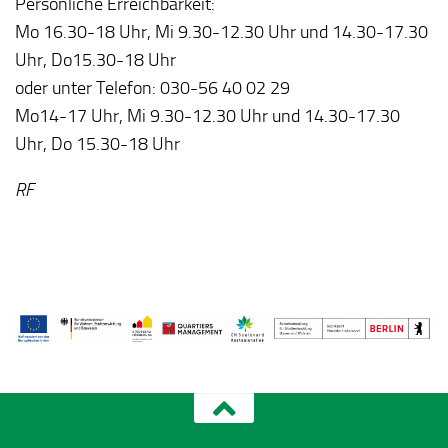
Persönliche Erreichbarkeit:
Mo 16.30-18 Uhr, Mi 9.30-12.30 Uhr und 14.30-17.30
Uhr, Do15.30-18 Uhr
oder unter Telefon: 030-56 40 02 29
Mo14-17 Uhr, Mi 9.30-12.30 Uhr und 14.30-17.30
Uhr, Do 15.30-18 Uhr
RF