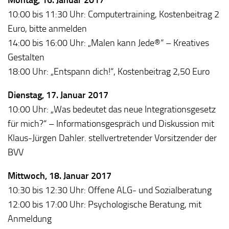
10:00 bis 11:30 Uhr: Computertraining, Kostenbeitrag 2
Euro, bitte anmelden
14:00 bis 16:00 Uhr: „Malen kann Jede®“ – Kreatives
Gestalten
18:00 Uhr: „Entspann dich!“, Kostenbeitrag 2,50 Euro
Dienstag, 17. Januar 2017
10:00 Uhr: „Was bedeutet das neue Integrationsgesetz
für mich?“ – Informationsgespräch und Diskussion mit
Klaus-Jürgen Dahler. stellvertretender Vorsitzender der
BVV
Mittwoch, 18. Januar 2017
10:30 bis 12:30 Uhr: Offene ALG- und Sozialberatung
12:00 bis 17:00 Uhr: Psychologische Beratung, mit
Anmeldung