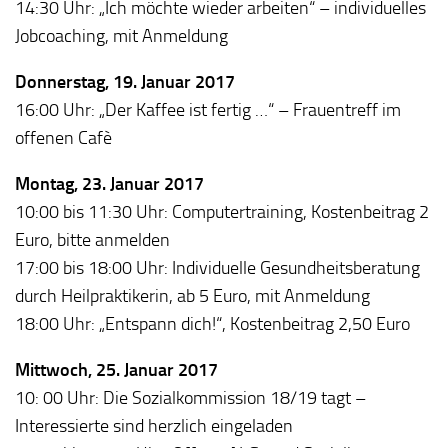
14:30 Uhr: „Ich möchte wieder arbeiten“ – individuelles
Jobcoaching, mit Anmeldung
Donnerstag, 19. Januar 2017
16:00 Uhr: „Der Kaffee ist fertig …“ – Frauentreff im
offenen Cafè
Montag, 23. Januar 2017
10:00 bis 11:30 Uhr: Computertraining, Kostenbeitrag 2
Euro, bitte anmelden
17:00 bis 18:00 Uhr: Individuelle Gesundheitsberatung
durch Heilpraktikerin, ab 5 Euro, mit Anmeldung
18:00 Uhr: „Entspann dich!“, Kostenbeitrag 2,50 Euro
Mittwoch, 25. Januar 2017
10: 00 Uhr: Die Sozialkommission 18/19 tagt –
Interessierte sind herzlich eingeladen