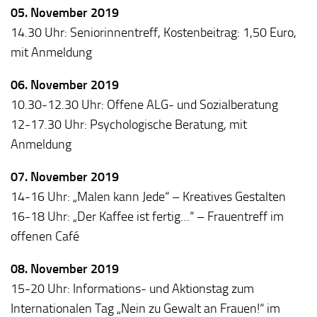
05. November 2019
14.30 Uhr: Seniorinnentreff, Kostenbeitrag: 1,50 Euro,
mit Anmeldung
06. November 2019
10.30-12.30 Uhr: Offene ALG- und Sozialberatung
12-17.30 Uhr: Psychologische Beratung, mit
Anmeldung
07. November 2019
14-16 Uhr: „Malen kann Jede“ – Kreatives Gestalten
16-18 Uhr: „Der Kaffee ist fertig…“ – Frauentreff im
offenen Café
08. November 2019
15-20 Uhr: Informations- und Aktionstag zum
Internationalen Tag „Nein zu Gewalt an Frauen!“ im