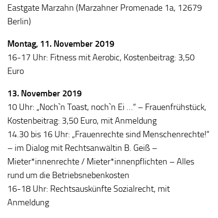
Eastgate Marzahn (
Marzahner Promenade 1a, 12679
Berlin
)
Montag, 11. November 2019
16-17 Uhr: Fitness mit Aerobic, Kostenbeitrag: 3,50
Euro
13. November 2019
10 Uhr: „Noch`n Toast, noch`n Ei …“ – Frauenfrühstück,
Kostenbeitrag: 3,50 Euro, mit Anmeldung
14.30 bis 16 Uhr: „Frauenrechte sind Menschenrechte!“
– im Dialog mit Rechtsanwältin B. Geiß –
Mieter*innenrechte / Mieter*innenpflichten – Alles
rund um die Betriebsnebenkosten
16-18 Uhr: Rechtsauskünfte Sozialrecht, mit
Anmeldung