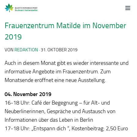
Frauenzentrum Matilde im November
2019
VON
REDAKTION
·
31. OKTOBER 2019
Auch in diesem Monat gibt es wieder interessante und
informative Angebote im Frauenzentrum. Zum
Monatsende eröffnet eine neue Ausstellung.
04. November 2019
16-18 Uhr: Café der Begegnung – für Alt- und
Neuberlinerinnen, Gespräche und Austausch von
Informationen über das Leben in Berlin
17-18 Uhr: „Entspann dich “, Kostenbeitrag: 2,50 Euro