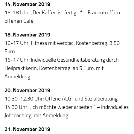
14. November 2019
16-18 Uhr: „Der Kaffee ist fertig…“ – Frauentreff im
offenen Café
18. November 2019
16-17 Uhr: Fitness mit Aerobic, Kostenbeitrag: 3,50
Euro
16-17 Uhr: Individuelle Gesundheitsberatung durch
Heilpraktikerin, Kostenbeitrag: ab 5 Euro, mit
Anmeldung
20. November 2019
10.30-12.30 Uhr: Offene ALG- und Sozialberatung
14.30 Uhr: „Ich möchte wieder arbeiten!“ – Individuelles
Jobcoaching, mit Anmeldung
21. November 2019