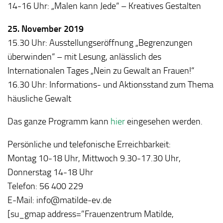
14-16 Uhr: „Malen kann Jede“ – Kreatives Gestalten
25. November 2019
15.30 Uhr: Ausstellungseröffnung „Begrenzungen
überwinden“ – mit Lesung, anlässlich des
Internationalen Tages „Nein zu Gewalt an Frauen!“
16.30 Uhr: Informations- und Aktionsstand zum Thema
häusliche Gewalt
Das ganze Programm kann
hier
eingesehen werden.
Persönliche und telefonische Erreichbarkeit:
Montag 10-18 Uhr, Mittwoch 9.30-17.30 Uhr,
Donnerstag 14-18 Uhr
Telefon: 56 400 229
E-Mail: info@matilde-ev.de
[su_gmap address=”Frauenzentrum Matilde,