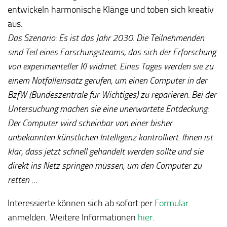
entwickeln harmonische Klänge und toben sich kreativ
aus.
Das Szenario: Es ist das Jahr 2030. Die Teilnehmenden
sind Teil eines Forschungsteams, das sich der Erforschung
von experimenteller KI widmet. Eines Tages werden sie zu
einem Notfalleinsatz gerufen, um einen Computer in der
BzfW (Bundeszentrale für Wichtiges) zu reparieren. Bei der
Untersuchung machen sie eine unerwartete Entdeckung:
Der Computer wird scheinbar von einer bisher
unbekannten künstlichen Intelligenz kontrolliert. Ihnen ist
klar, dass jetzt schnell gehandelt werden sollte und sie
direkt ins Netz springen müssen, um den Computer zu
retten …
Interessierte können sich ab sofort per
Formular
anmelden. Weitere Informationen
hier
.