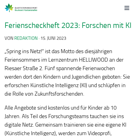
Ferienscheckheft 2023: Forschen mit KI
VON
REDAKTION
·
15. JUNI 2023
„Spring ins Netz!“ ist das Motto des diesjährigen
Feriensommers im Lernzentrum HELLIWOOD an der
Riesaer Straße 2. Fünf spannende Ferienwochen
werden dort den Kindern und Jugendlichen geboten: Sie
erforschen Künstliche Intelligenz (KI) und schlüpfen in
die Rolle von Zukunftsforschenden.
Alle Angebote sind kostenlos und für Kinder ab 10
Jahren. Als Teil des Forschungsteams tauchen sie ins
digitale Netz. Gemeinsam trainieren sie eine eigene KI
(Künstliche Intelligenz), werden zum Videoprofi,