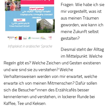
Fragen: Wie habe ich sie
mir vorgestellt, was ist
aus meinen Träumen
geworden, wie kann ich
meine Zukunft selbst
gestalten?
Infoplakat in arabischer Sprache
Diesmal steht der Alltag
im Mittelpunkt: Welche
Regeln gibt es? Welche Zeichen und Gesten existieren
und wie sind sie zu verstehen? Welche
Verhaltensweisen werden von mir erwartet, welche
erwarte ich von meinen Mitmenschen? Dafür sollen
sich die Besucher*innen des Erzählcafés besser
kennenlernen und verstehen, in lockerer Runde bei
Kaffee, Tee und Keksen.