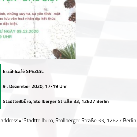
Erzählcafé SPEZIAL
9 . Dezember 2020, 17-19 Uhr
Stadtteilbüro, Stollberger Straße 33, 12627 Berlin
ddress=”Stadtteilbüro, Stollberger Straße 33, 12627 Berlin