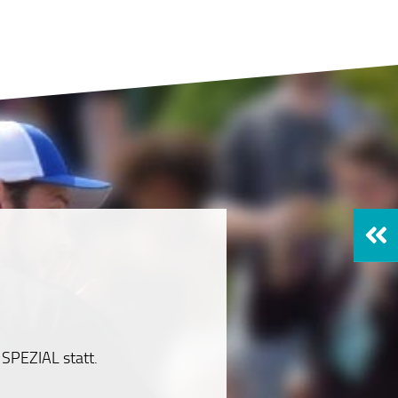
 SPEZIAL statt.