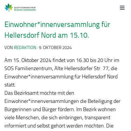
Einwohner*innenversammlung für
Hellersdorf Nord am 15.10.
VON
REDAKTION
·
9. OKTOBER 2024
Am
15. Oktober 2024 findet von 16.30 bis 20 Uhr
im
SOS Familienzentrum, Alte Hellersdorfer Str. 77, die
Einwohner*innenversammlung für Hellersdorf Nord
statt.
Das Bezirksamt möchte mit den
Einwohner*innenversammlungen die Beteiligung der
Bürgerinnen und Bürger fördern. Im Bezirk wohnen
viele Menschen, die sich einbringen, transparent
informiert und selbst gehört werden möchten. Die