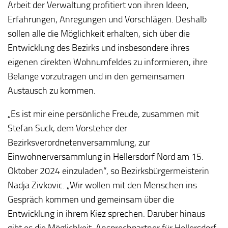
Arbeit der Verwaltung profitiert von ihren Ideen,
Erfahrungen, Anregungen und Vorschlägen. Deshalb
sollen alle die Möglichkeit erhalten, sich über die
Entwicklung des Bezirks und insbesondere ihres
eigenen direkten Wohnumfeldes zu informieren, ihre
Belange vorzutragen und in den gemeinsamen
Austausch zu kommen.
„Es ist mir eine persönliche Freude, zusammen mit
Stefan Suck, dem Vorsteher der
Bezirksverordnetenversammlung, zur
Einwohnerversammlung in Hellersdorf Nord am 15.
Oktober 2024 einzuladen“, so Bezirksbürgermeisterin
Nadja Zivkovic. „Wir wollen mit den Menschen ins
Gespräch kommen und gemeinsam über die
Entwicklung in ihrem Kiez sprechen. Darüber hinaus
gibt es die Möglichkeit, Ansprechpartner für Hellersdorf