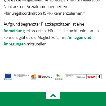
Nord aus der Sozialraumorientierten
Planungskoordination (SPK) kennenzulernen.“
Aufgrund begrenzter Platzkapazitäten ist eine
Anmeldung
erforderlich.
Für alle, die nicht teilnehmen
können, gibt es die Möglichkeit, ihre
Anliegen und
Anregungen
mitzuteilen.