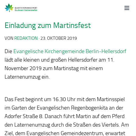
Einladung zum Martinsfest
VON
REDAKTION
·
23. OKTOBER 2019
Die
Evangelische Kirchengemeinde Berlin-Hellersdorf
lädt alle kleinen und großen Hellersdorfer am 11.
November 2019 zum Martinstag mit einem
Laternenumzug ein.
Das Fest beginnt um 16.30 Uhr mit dem Martinsspiel
im Garten der Evangelischen Regenbogenkita an der
Adorfer Straße 8. Danach führt Martin auf dem Pferd
den Laternenumzug durch die Straßen des Viertels. Am
Ziel, dem Evangelischen Gemeindezentrum, erwartet