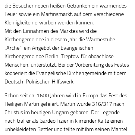
die Besucher neben heißen Getränken ein wärmendes
Feuer sowie ein Martinsmarkt, auf dem verschiedene
Kleinigkeiten erworben werden können.
Mit den Einnahmen des Marktes wird die
Kirchengemeinde in diesem Jahr die Wärmestube
„Arche“, ein Angebot der Evangelischen
Kirchengemeinde Berlin-Treptow für obdachlose
Menschen, unterstützt. Bei der Vorbereitung des Festes
kooperiert die Evangelische Kirchengemeinde mit dem
Deutsch-Polnischen Hilfswerk.
Schon seit ca. 1600 Jahren wird in Europa das Fest des
Heiligen Martin gefeiert. Martin wurde 316/317 nach
Christus im heutigen Ungarn geboren. Der Legende
nach traf er als Gardeoffizier in klirrender Kälte einen
unbekleideten Bettler und teilte mit ihm seinen Mantel.