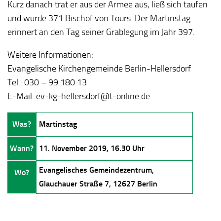
Kurz danach trat er aus der Armee aus, ließ sich taufen
und wurde 371 Bischof von Tours. Der Martinstag
erinnert an den Tag seiner Grablegung im Jahr 397.
Weitere Informationen:
Evangelische Kirchengemeinde Berlin-Hellersdorf
Tel.: 030 – 99 180 13
E-Mail: ev-kg-hellersdorf@t-online.de
Was?
Martinstag
Wann?
11. November 2019, 16.30 Uhr
Evangelisches Gemeindezentrum,
Wo?
Glauchauer Straße 7, 12627 Berlin