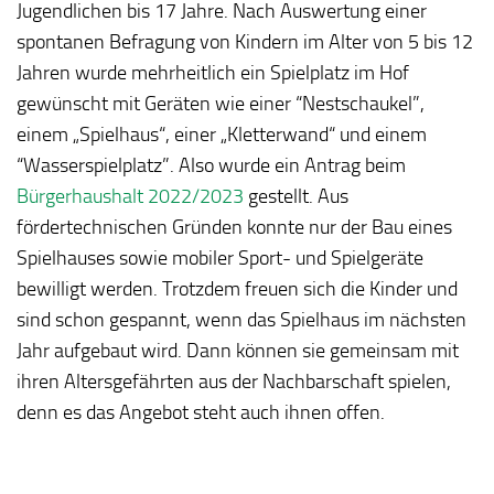
Jugendlichen bis 17 Jahre. Nach Auswertung einer
spontanen Befragung von Kindern im Alter von 5 bis 12
Jahren wurde mehrheitlich ein Spielplatz im Hof
gewünscht mit Geräten wie einer “Nestschaukel”,
einem „Spielhaus“, einer „Kletterwand“ und einem
“Wasserspielplatz”. Also wurde ein Antrag beim
Bürgerhaushalt 2022/2023
gestellt. Aus
fördertechnischen Gründen konnte nur der Bau eines
Spielhauses sowie mobiler Sport- und Spielgeräte
bewilligt werden. Trotzdem freuen sich die Kinder und
sind schon gespannt, wenn das Spielhaus im nächsten
Jahr aufgebaut wird. Dann können sie gemeinsam mit
ihren Altersgefährten aus der Nachbarschaft spielen,
denn es das Angebot steht auch ihnen offen.