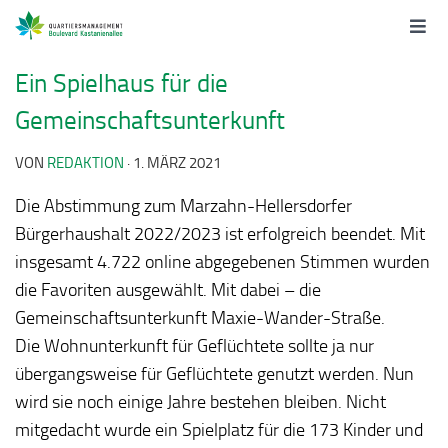
Ein Spielhaus für die
Gemeinschaftsunterkunft
VON
REDAKTION
·
1. MÄRZ 2021
Die Abstimmung zum Marzahn-Hellersdorfer
Bürgerhaushalt 2022/2023 ist erfolgreich beendet. Mit
insgesamt 4.722 online abgegebenen Stimmen wurden
die Favoriten ausgewählt. Mit dabei – die
Gemeinschaftsunterkunft Maxie-Wander-Straße.
Die Wohnunterkunft für Geflüchtete sollte ja nur
übergangsweise für Geflüchtete genutzt werden. Nun
wird sie noch einige Jahre bestehen bleiben. Nicht
mitgedacht wurde ein Spielplatz für die 173 Kinder und