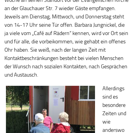
an der Glauchauer Str. 7 wieder Gäste empfangen.
Jeweils am Dienstag, Mittwoch, und Donnerstag steht
von 14-17 Uhr seine Tür offen. Barbara Jungnickel, die
ja viele vom „Café auf Rädern“ kennen, wird vor Ort sein
und für alle, die vorbeikommen, wie gehabt ein offenes
Ohr haben. Sie weiß, nach der langen Zeit mit
Kontaktbeschränkungen besteht bei vielen Menschen
der Wunsch nach sozialen Kontakten, nach Gesprächen
und Austausch.
Allerdings
sind es
besondere
Zeiten und
wie
anderswo