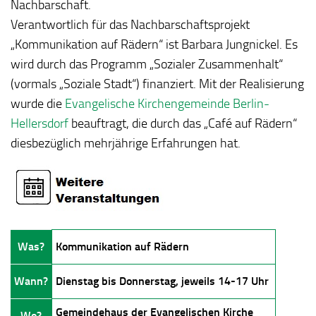
Nachbarschaft.
Verantwortlich für das Nachbarschaftsprojekt
„Kommunikation auf Rädern“ ist Barbara Jungnickel. Es
wird durch das Programm „Sozialer Zusammenhalt“
(vormals „Soziale Stadt“) finanziert. Mit der Realisierung
wurde die
Evangelische Kirchengemeinde Berlin-
Hellersdorf
beauftragt, die durch das „Café auf Rädern“
diesbezüglich mehrjährige Erfahrungen hat.
Was?
Kommunikation auf Rädern
Wann?
Dienstag bis Donnerstag, jeweils 14-17 Uhr
Gemeindehaus der Evangelischen Kirche
Wo?