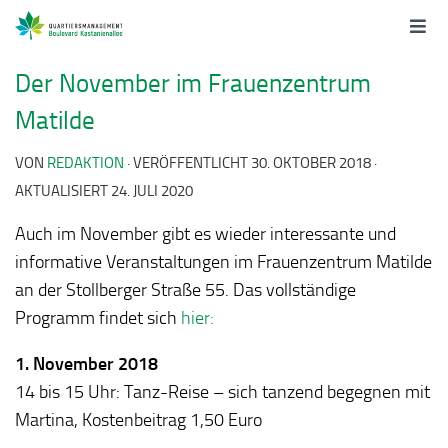
Der November im Frauenzentrum
Matilde
VON
REDAKTION
· VERÖFFENTLICHT
30. OKTOBER 2018
·
AKTUALISIERT
24. JULI 2020
Auch im November gibt es wieder interessante und
informative Veranstaltungen im Frauenzentrum Matilde
an der Stollberger Straße 55. Das vollständige
Programm findet sich
hier:
1. November 2018
14 bis 15 Uhr: Tanz-Reise – sich tanzend begegnen mit
Martina, Kostenbeitrag 1,50 Euro