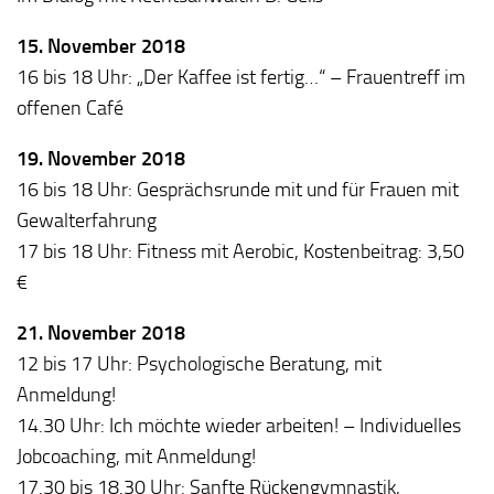
15. November 2018
16 bis 18 Uhr: „Der Kaffee ist fertig…“ – Frauentreff im
offenen Café
19. November 2018
16 bis 18 Uhr: Gesprächsrunde mit und für Frauen mit
Gewalterfahrung
17 bis 18 Uhr: Fitness mit Aerobic, Kostenbeitrag: 3,50
€
21. November 2018
12 bis 17 Uhr: Psychologische Beratung, mit
Anmeldung!
14.30 Uhr: Ich möchte wieder arbeiten! – Individuelles
Jobcoaching, mit Anmeldung!
17.30 bis 18.30 Uhr: Sanfte Rückengymnastik,