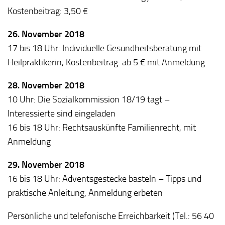
Kostenbeitrag: 3,50 €
26. November 2018
17 bis 18 Uhr: Individuelle Gesundheitsberatung mit
Heilpraktikerin, Kostenbeitrag: ab 5 € mit Anmeldung
28. November 2018
10 Uhr: Die Sozialkommission 18/19 tagt –
Interessierte sind eingeladen
16 bis 18 Uhr: Rechtsauskünfte Familienrecht, mit
Anmeldung
29. November 2018
16 bis 18 Uhr: Adventsgestecke basteln – Tipps und
praktische Anleitung, Anmeldung erbeten
Persönliche und telefonische Erreichbarkeit (Tel.: 56 40