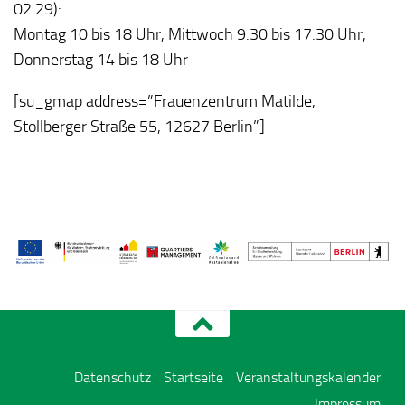
02 29):
Montag 10 bis 18 Uhr, Mittwoch 9.30 bis 17.30 Uhr,
Donnerstag 14 bis 18 Uhr
[su_gmap address=”Frauenzentrum Matilde,
Stollberger Straße 55, 12627 Berlin”]
Datenschutz
Startseite
Veranstaltungskalender
Impressum