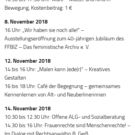
Bewegung, Kostenbeitrag: 1 €
8. November 2018
16 Uhr: „Wir haben sie noch alle!“ –
Ausstellungseröffnung zum 40-jährigen Jubiläum des
FFBIZ – Das feministische Archiv e. V.
12. November 2018
14 bis 16 Uhr: „Malen kann Jede(r)“ – Kreatives
Gestalten
16 bis 18 Uhr: Café der Begegnung – gemeinsames
Kennenlernen von Alt- und Neuberlinerinnen
14. November 2018
10.30 bis 12.30 Uhr: Offene ALG- und Sozialberatung
14.30 bis 16 Uhr: Frauenrechte sind Menschenrechte! –
Im Dialog mit Rechtsanwältin B. Geiß