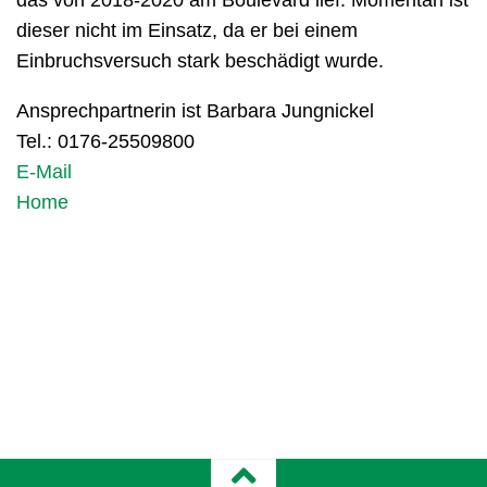
dieser nicht im Einsatz, da er bei einem
Einbruchsversuch stark beschädigt wurde.
Ansprechpartnerin ist Barbara Jungnickel
Tel.: 0176-25509800
E-Mail
Home